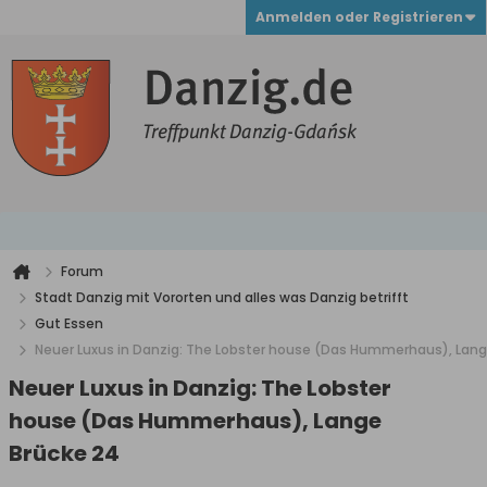
Anmelden oder Registrieren
Forum
Stadt Danzig mit Vororten und alles was Danzig betrifft
Gut Essen
Neuer Luxus in Danzig: The Lobster house (Das Hummerhaus), Lang
Neuer Luxus in Danzig: The Lobster
house (Das Hummerhaus), Lange
Brücke 24