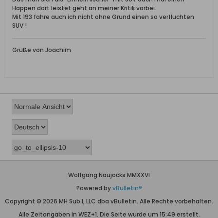
Happen dort leistet geht an meiner Kritik vorbei.
Mit 193 fahre auch ich nicht ohne Grund einen so verfluchten
SUV !
Grüße von Joachim
Wolfgang Naujocks MMXXVI
Powered by
vBulletin®
Copyright © 2026 MH Sub I, LLC dba vBulletin. Alle Rechte vorbehalten.
Alle Zeitangaben in WEZ+1. Die Seite wurde um 15:49 erstellt.