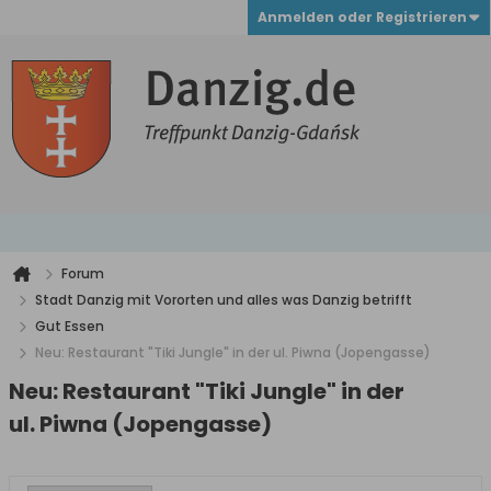
Anmelden oder Registrieren
Forum
Stadt Danzig mit Vororten und alles was Danzig betrifft
Gut Essen
Neu: Restaurant "Tiki Jungle" in der ul. Piwna (Jopengasse)
Neu: Restaurant "Tiki Jungle" in der
ul. Piwna (Jopengasse)