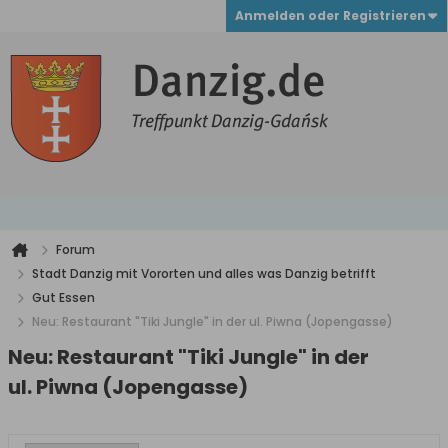
Anmelden oder Registrieren
Forum
Stadt Danzig mit Vororten und alles was Danzig betrifft
Gut Essen
Neu: Restaurant "Tiki Jungle" in der ul. Piwna (Jopengasse)
Neu: Restaurant "Tiki Jungle" in der
ul. Piwna (Jopengasse)