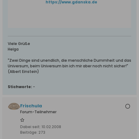
https://www.gdanska.de
Viele Grüße
Helga
"Zwei Dinge sind unendlich, die menschliche Dummheit und das
Universum, beim Universum bin ich mir aber noch nicht sicher!"
(Albert Einstein)
Stichworte:
-
Frischula
Forum-Teilnehmer
Dabei seit:
10.02.2008
Beiträge:
273