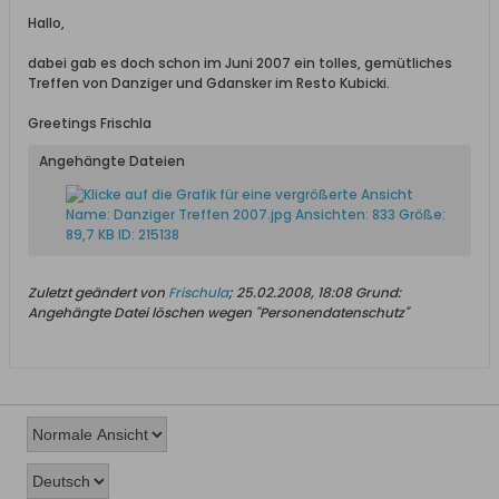
Hallo,
dabei gab es doch schon im Juni 2007 ein tolles, gemütliches
Treffen von Danziger und Gdansker im Resto Kubicki.
Greetings Frischla
Angehängte Dateien
Zuletzt geändert von
Frischula
;
25.02.2008, 18:08
Grund:
Angehängte Datei löschen wegen "Personendatenschutz"