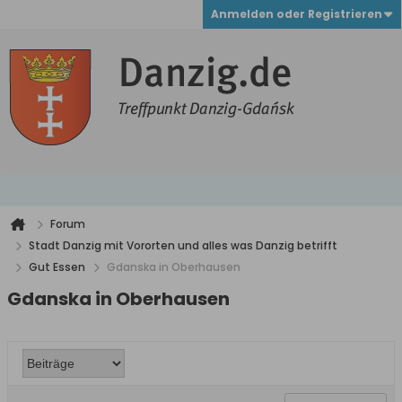
Anmelden oder Registrieren
Forum
Stadt Danzig mit Vororten und alles was Danzig betrifft
Gut Essen
Gdanska in Oberhausen
Gdanska in Oberhausen