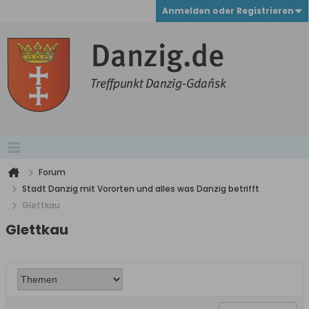
Anmelden oder Registrieren
Forum
Stadt Danzig mit Vororten und alles was Danzig betrifft
Glettkau
Glettkau