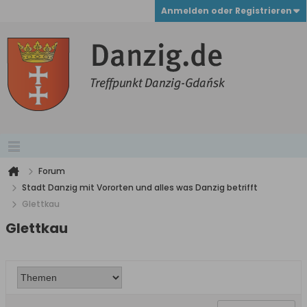
Anmelden oder Registrieren
Forum
Stadt Danzig mit Vororten und alles was Danzig betrifft
Glettkau
Glettkau