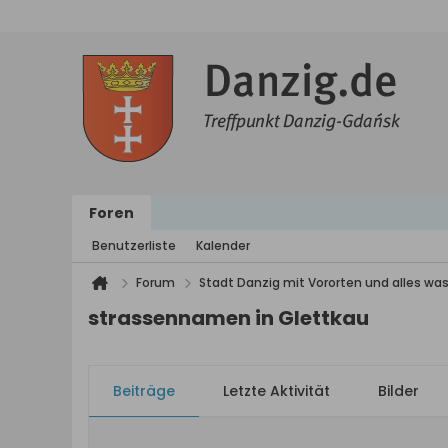
Foren
Benutzerliste
Kalender
Forum
Stadt Danzig mit Vororten und alles was
strassennamen in Glettkau
Beiträge
Letzte Aktivität
Bilder