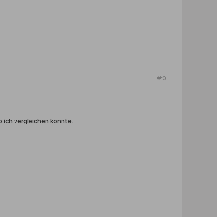
#9
ich vergleichen könnte.