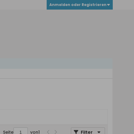
Anmelden oder Registrieren
Seite
von
1
Filter