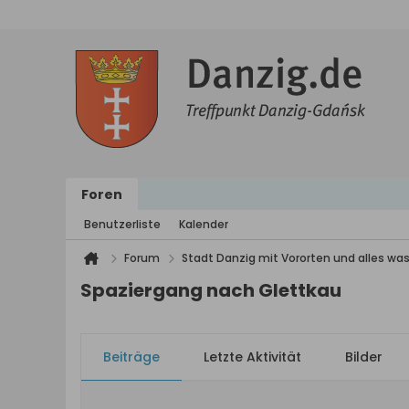
Foren
Benutzerliste
Kalender
Forum
Stadt Danzig mit Vororten und alles was
Spaziergang nach Glettkau
Beiträge
Letzte Aktivität
Bilder