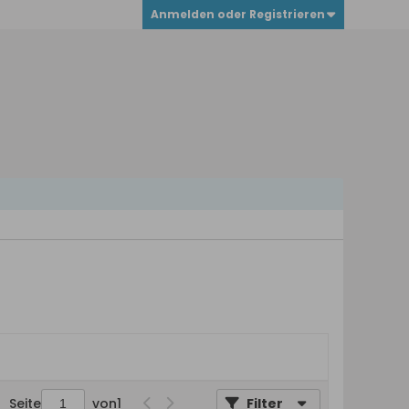
Anmelden oder Registrieren
Seite
von
1
Filter