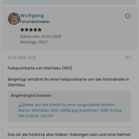
Wolfgang
Forumbetreiber
Dabei seit:
10.02.2008
Beiträge:
11627
18.10.2008, 12:21
#2
Farbpostkarte von Glettkau (1912)
Beigefügt erhaltet Ihr eine Farbpostkarte von der Strandhalle in
Glettkau.
Angehängte Dateien
Das ist die höchste aller Gaben: Geborgen sein und eine Heimat