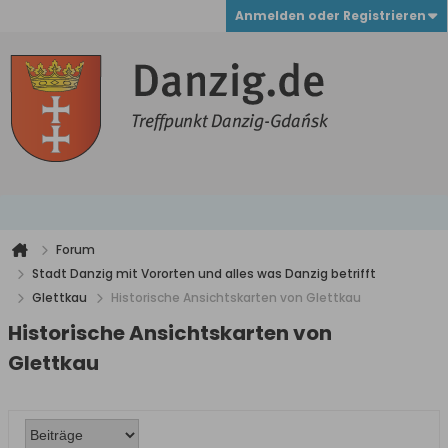
Anmelden oder Registrieren
Forum
Stadt Danzig mit Vororten und alles was Danzig betrifft
Glettkau
Historische Ansichtskarten von Glettkau
Historische Ansichtskarten von
Glettkau