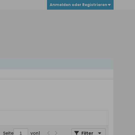
Anmelden oder Registrieren
Seite
von
1
Filter