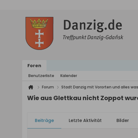
Foren
Benutzerliste
Kalender
Forum
Stadt Danzig mit Vororten und alles was
Wie aus Glettkau nicht Zoppot wu
Beiträge
Letzte Aktivität
Bilder