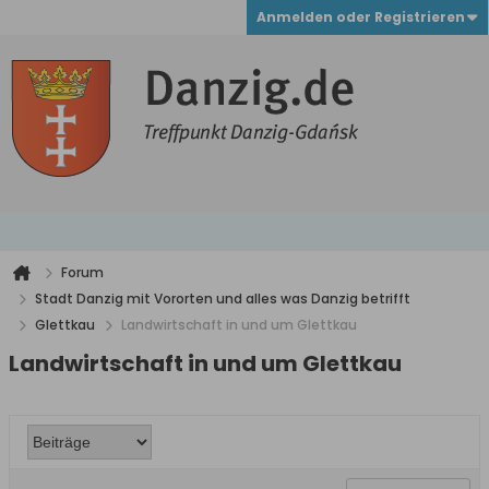
Anmelden oder Registrieren
Forum
Stadt Danzig mit Vororten und alles was Danzig betrifft
Glettkau
Landwirtschaft in und um Glettkau
Landwirtschaft in und um Glettkau