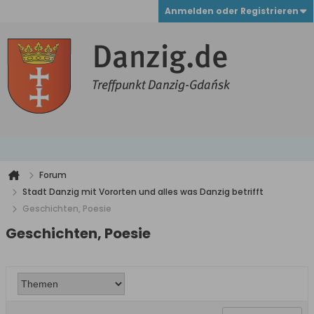
Anmelden oder Registrieren
Forum
Stadt Danzig mit Vororten und alles was Danzig betrifft
Geschichten, Poesie
Geschichten, Poesie