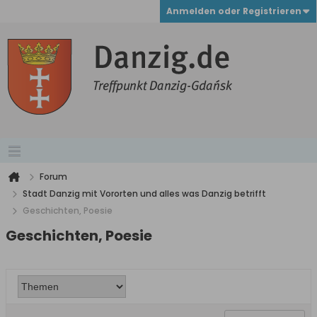
Anmelden oder Registrieren
Forum
Stadt Danzig mit Vororten und alles was Danzig betrifft
Geschichten, Poesie
Geschichten, Poesie