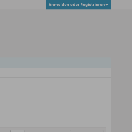
Anmelden oder Registrieren