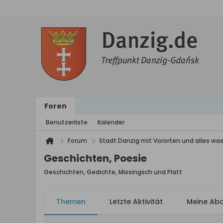
Foren
Benutzerliste
Kalender
Forum
Stadt Danzig mit Vororten und alles was
Geschichten, Poesie
Geschichten, Gedichte, Missingsch und Platt
Themen
Letzte Aktivität
Meine Ab