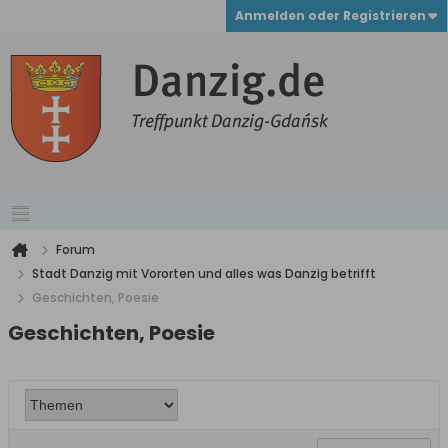
Anmelden oder Registrieren
Forum
Stadt Danzig mit Vororten und alles was Danzig betrifft
Geschichten, Poesie
Geschichten, Poesie