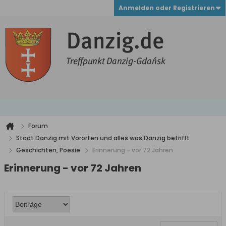
Anmelden oder Registrieren
Forum
Stadt Danzig mit Vororten und alles was Danzig betrifft
Geschichten, Poesie
Erinnerung - vor 72 Jahren
Erinnerung - vor 72 Jahren