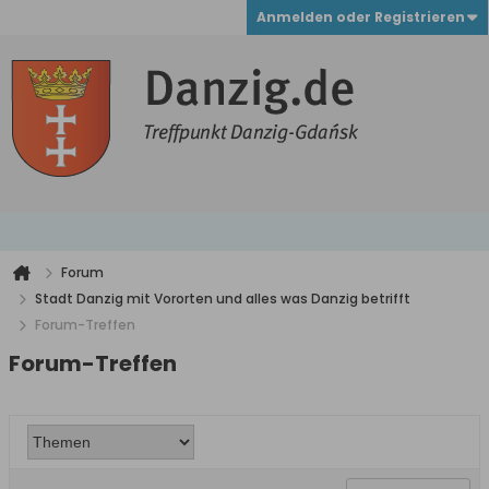
Anmelden oder Registrieren
Forum
Stadt Danzig mit Vororten und alles was Danzig betrifft
Forum-Treffen
Forum-Treffen