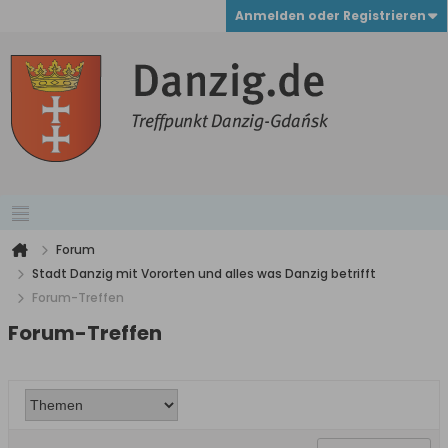
Anmelden oder Registrieren
Forum
Stadt Danzig mit Vororten und alles was Danzig betrifft
Forum-Treffen
Forum-Treffen