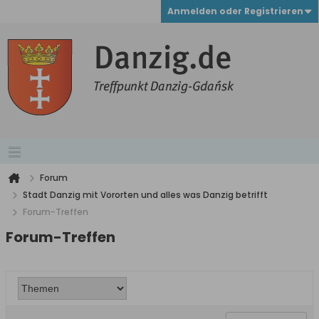
Anmelden oder Registrieren
Forum
Stadt Danzig mit Vororten und alles was Danzig betrifft
Forum-Treffen
Forum-Treffen