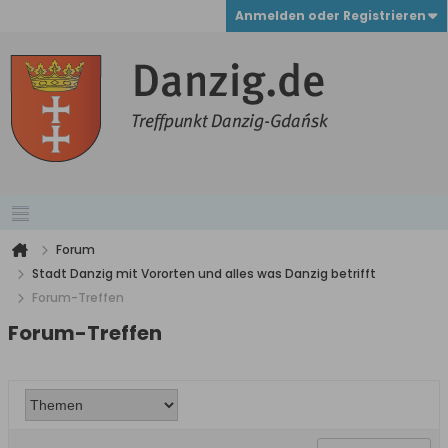
Anmelden oder Registrieren
Forum
Stadt Danzig mit Vororten und alles was Danzig betrifft
Forum-Treffen
Forum-Treffen