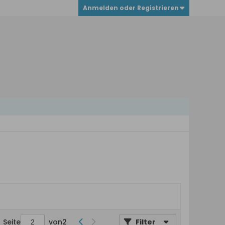
Anmelden oder Registrieren
Seite
von
2
Filter