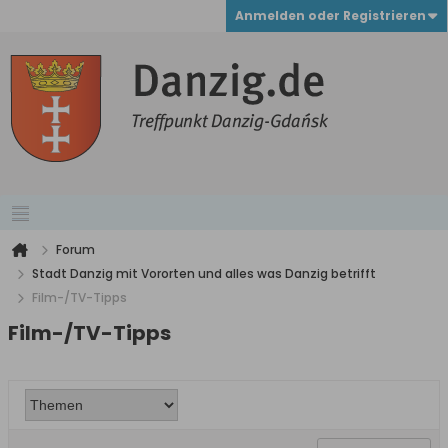
Anmelden oder Registrieren
Forum
Stadt Danzig mit Vororten und alles was Danzig betrifft
Film-/TV-Tipps
Film-/TV-Tipps