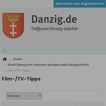
Anmelden oder Registrieren
Forum
Stadt Danzig mit Vororten und alles was Danzig betrifft
Film-/TV-Tipps
Film-/TV-Tipps