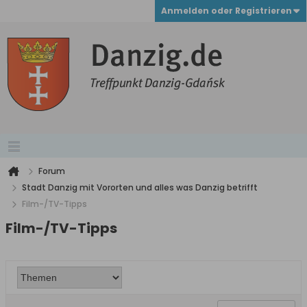
Anmelden oder Registrieren
Forum
Stadt Danzig mit Vororten und alles was Danzig betrifft
Film-/TV-Tipps
Film-/TV-Tipps