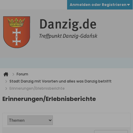
Anmelden oder Registrieren
Forum
Stadt Danzig mit Vororten und alles was Danzig betrifft
Erinnerungen/Erlebnisberichte
Erinnerungen/Erlebnisberichte