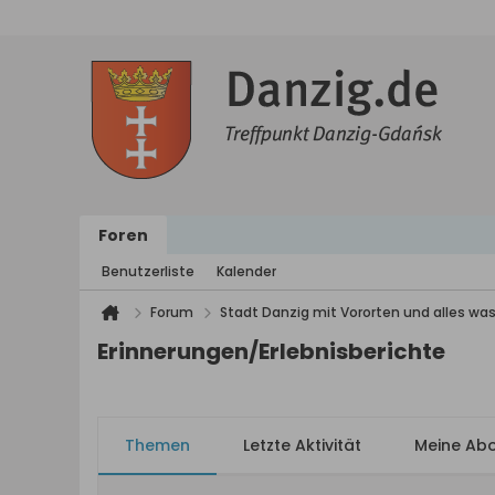
Foren
Benutzerliste
Kalender
Forum
Stadt Danzig mit Vororten und alles was
Erinnerungen/Erlebnisberichte
Themen
Letzte Aktivität
Meine Ab