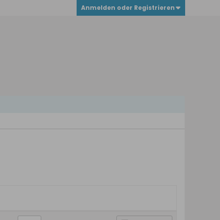
Anmelden oder Registrieren