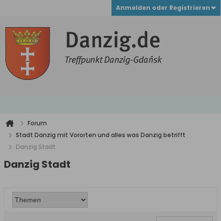
Anmelden oder Registrieren
Forum
Stadt Danzig mit Vororten und alles was Danzig betrifft
Danzig Stadt
Danzig Stadt