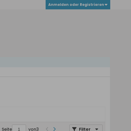
Anmelden oder Registrieren
Seite
von
3
Filter