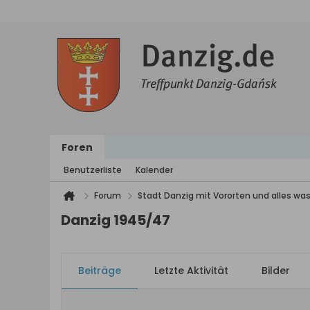
Foren
Benutzerliste
Kalender
Forum
Stadt Danzig mit Vororten und alles was
Danzig 1945/47
Beiträge
Letzte Aktivität
Bilder