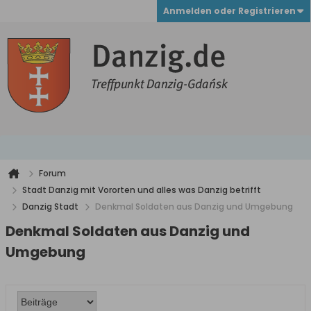
Anmelden oder Registrieren
Forum
Stadt Danzig mit Vororten und alles was Danzig betrifft
Danzig Stadt
Denkmal Soldaten aus Danzig und Umgebung
Denkmal Soldaten aus Danzig und
Umgebung