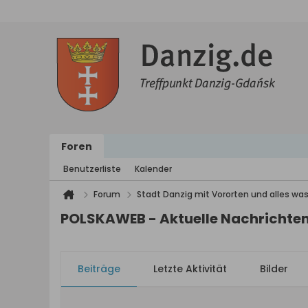
Foren
Benutzerliste
Kalender
Forum
Stadt Danzig mit Vororten und alles was
POLSKAWEB - Aktuelle Nachrichten
Beiträge
Letzte Aktivität
Bilder