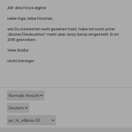
AW: Alte Fotos digital
Liebe Inge, liebe Forumer,
wie Du inzwischen wohl gesehen hast, habe ich noch unter
„Bücher/Gedrucktes“ mehr über Jerzy Samp eingestellt. Er ist
2015 gestorben.
Viele Grüße
Uschi Danziger