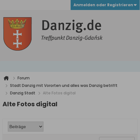
Anmelden oder Registrieren
Forum
Stadt Danzig mit Vororten und alles was Danzig betrifft
Danzig Stadt
Alte Fotos digital
Alte Fotos digital