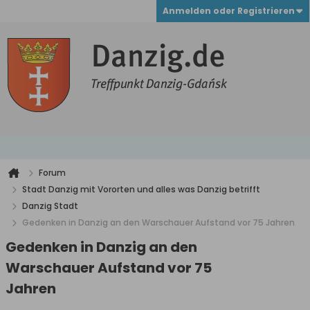
Anmelden oder Registrieren
Forum
Stadt Danzig mit Vororten und alles was Danzig betrifft
Danzig Stadt
Gedenken in Danzig an den Warschauer Aufstand vor 75 Jahren
Gedenken in Danzig an den
Warschauer Aufstand vor 75
Jahren