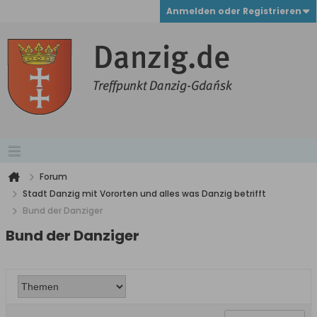
Anmelden oder Registrieren
Forum
Stadt Danzig mit Vororten und alles was Danzig betrifft
Bund der Danziger
Bund der Danziger