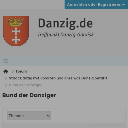
Anmelden oder Registrieren
Forum
Stadt Danzig mit Vororten und alles was Danzig betrifft
Bund der Danziger
Bund der Danziger