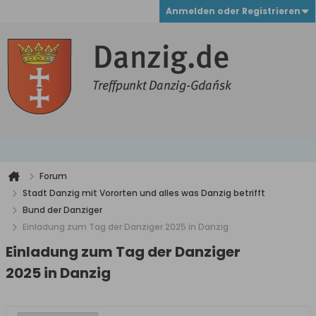
Anmelden oder Registrieren
Forum
Stadt Danzig mit Vororten und alles was Danzig betrifft
Bund der Danziger
Einladung zum Tag der Danziger 2025 in Danzig
Einladung zum Tag der Danziger
2025 in Danzig