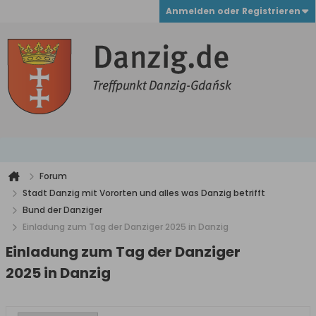
Anmelden oder Registrieren
Forum
Stadt Danzig mit Vororten und alles was Danzig betrifft
Bund der Danziger
Einladung zum Tag der Danziger 2025 in Danzig
Einladung zum Tag der Danziger
2025 in Danzig