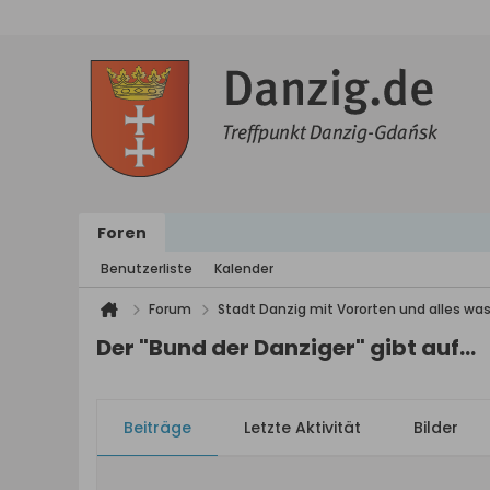
Foren
Benutzerliste
Kalender
Forum
Stadt Danzig mit Vororten und alles was
Der "Bund der Danziger" gibt auf...
Beiträge
Letzte Aktivität
Bilder