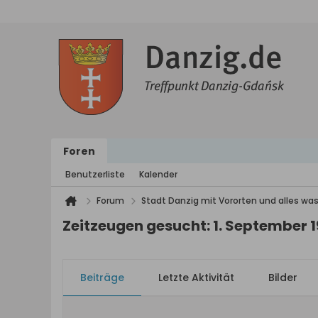
Foren
Benutzerliste
Kalender
Forum
Stadt Danzig mit Vororten und alles was
Zeitzeugen gesucht: 1. September 
Beiträge
Letzte Aktivität
Bilder