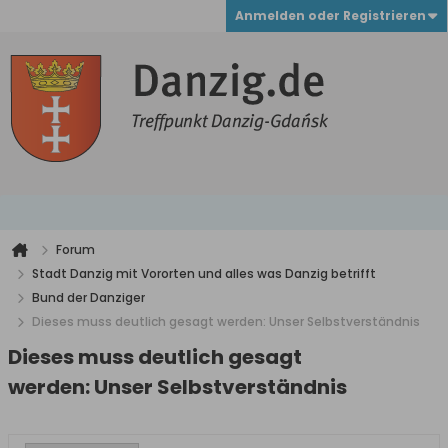
Anmelden oder Registrieren
Forum
Stadt Danzig mit Vororten und alles was Danzig betrifft
Bund der Danziger
Dieses muss deutlich gesagt werden: Unser Selbstverständnis
Dieses muss deutlich gesagt
werden: Unser Selbstverständnis