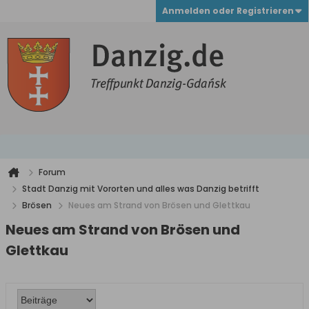
Anmelden oder Registrieren
Forum
Stadt Danzig mit Vororten und alles was Danzig betrifft
Brösen
Neues am Strand von Brösen und Glettkau
Neues am Strand von Brösen und
Glettkau