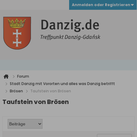
Anmelden oder Registrieren
Forum
Stadt Danzig mit Vororten und alles was Danzig betrifft
Brösen
Taufstein von Brösen
Taufstein von Brösen