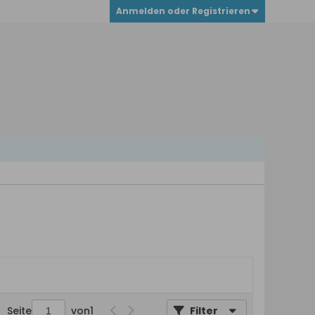
Anmelden oder Registrieren
Seite
von
1
Filter