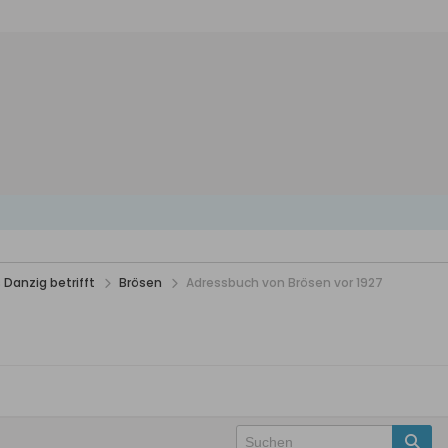
 Danzig betrifft
Brösen
Adressbuch von Brösen vor 1927