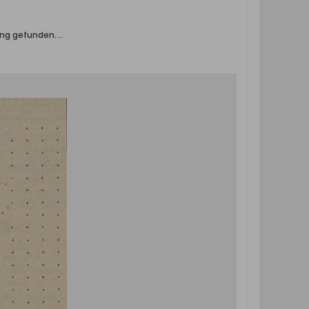
ng gefunden....