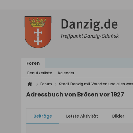
Foren
Benutzerliste
Kalender
Forum
Stadt Danzig mit Vororten und alles was
Adressbuch von Brösen vor 1927
Beiträge
Letzte Aktivität
Bilder