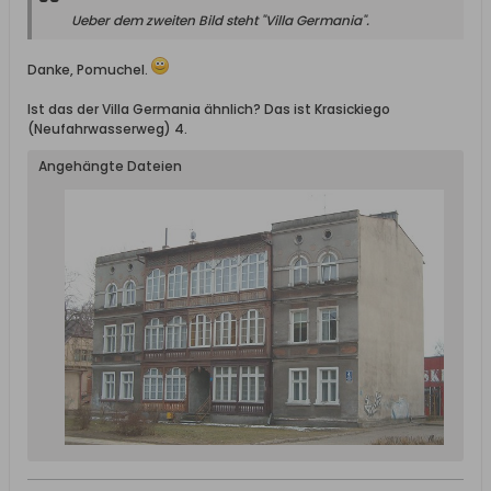
Ueber dem zweiten Bild steht "Villa Germania".
Danke, Pomuchel.
Ist das der Villa Germania ähnlich? Das ist Krasickiego
(Neufahrwasserweg) 4.
Angehängte Dateien