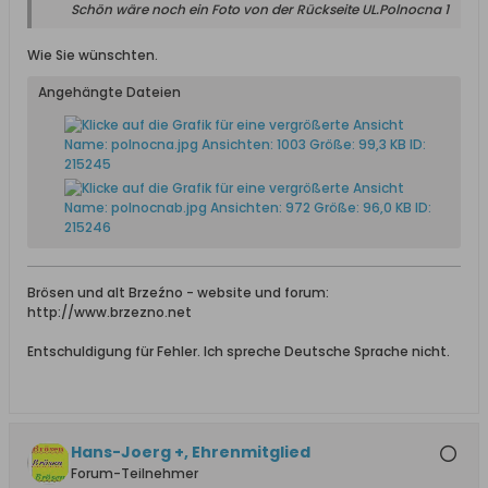
Schön wäre noch ein Foto von der Rückseite UL.Polnocna 1
Wie Sie wünschten.
Angehängte Dateien
Brösen und alt Brzeźno - website und forum:
http://www.brzezno.net
Entschuldigung für Fehler. Ich spreche Deutsche Sprache nicht.
Hans-Joerg +, Ehrenmitglied
Forum-Teilnehmer