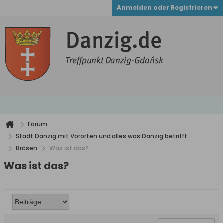
Anmelden oder Registrieren
Forum
Stadt Danzig mit Vororten und alles was Danzig betrifft
Brösen
Was ist das?
Was ist das?