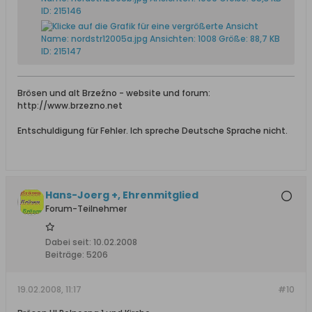
Brösen und alt Brzeźno - website und forum:
http://www.brzezno.net
Entschuldigung für Fehler. Ich spreche Deutsche Sprache nicht.
Hans-Joerg +, Ehrenmitglied
Forum-Teilnehmer
Dabei seit:
10.02.2008
Beiträge:
5206
19.02.2008, 11:17
#10