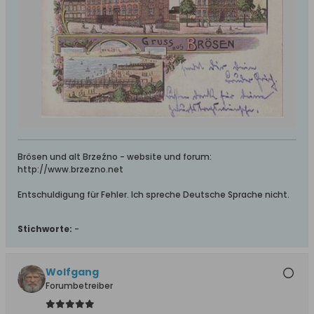
Brösen und alt Brzeźno - website und forum:
http://www.brzezno.net
Entschuldigung für Fehler. Ich spreche Deutsche Sprache nicht.
Stichworte:
-
Wolfgang
Forumbetreiber