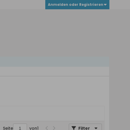
Anmelden oder Registrieren
Seite
von
1
Filter