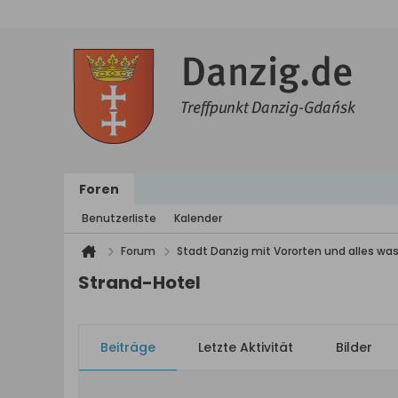
Foren
Benutzerliste
Kalender
Forum
Stadt Danzig mit Vororten und alles was
Strand-Hotel
Beiträge
Letzte Aktivität
Bilder