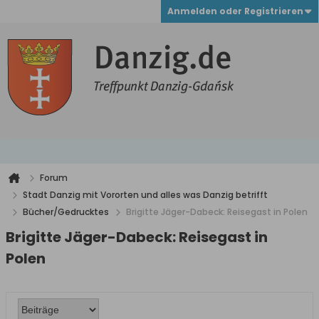
Anmelden oder Registrieren
Forum
Stadt Danzig mit Vororten und alles was Danzig betrifft
Bücher/Gedrucktes
Brigitte Jäger-Dabeck: Reisegast in Polen
Brigitte Jäger-Dabeck: Reisegast in
Polen