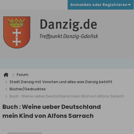
Anmelden oder Registrieren
Forum
Stadt Danzig mit Vororten und alles was Danzig betrifft
Bücher/Gedrucktes
Buch : Weine ueber Deutschland mein Kind von Alfons Sarrach
Buch : Weine ueber Deutschland
mein Kind von Alfons Sarrach