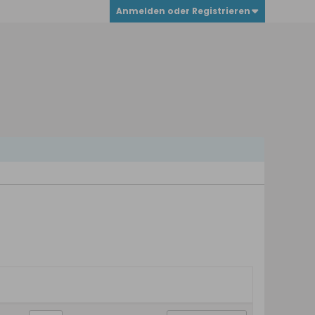
Anmelden oder Registrieren