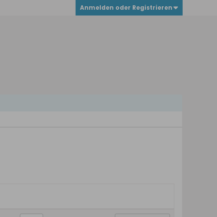
Anmelden oder Registrieren