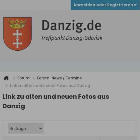
Anmelden oder Registrieren
Forum
Forum-News / Termine
Link zu alten und neuen Fotos aus Danzig
Link zu alten und neuen Fotos aus
Danzig