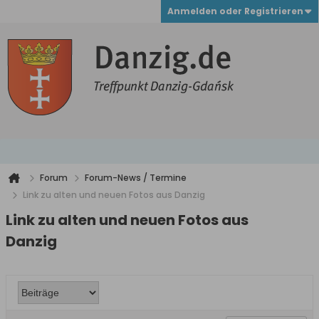
Anmelden oder Registrieren
Forum
Forum-News / Termine
Link zu alten und neuen Fotos aus Danzig
Link zu alten und neuen Fotos aus
Danzig